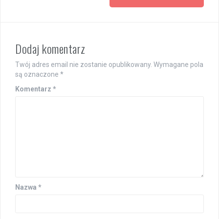
Dodaj komentarz
Twój adres email nie zostanie opublikowany.
Wymagane pola
są oznaczone
*
Komentarz
*
Nazwa
*