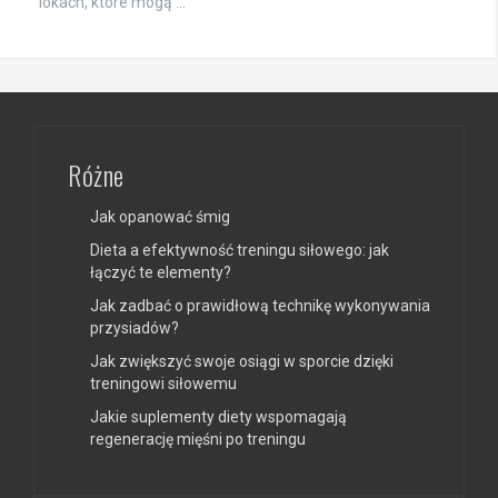
lokach, które mogą …
Różne
Jak opanować śmig
Dieta a efektywność treningu siłowego: jak
łączyć te elementy?
Jak zadbać o prawidłową technikę wykonywania
przysiadów?
Jak zwiększyć swoje osiągi w sporcie dzięki
treningowi siłowemu
Jakie suplementy diety wspomagają
regenerację mięśni po treningu