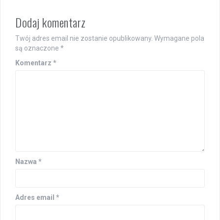
Dodaj komentarz
Twój adres email nie zostanie opublikowany.
Wymagane pola
są oznaczone
*
Komentarz
*
Nazwa
*
Adres email
*