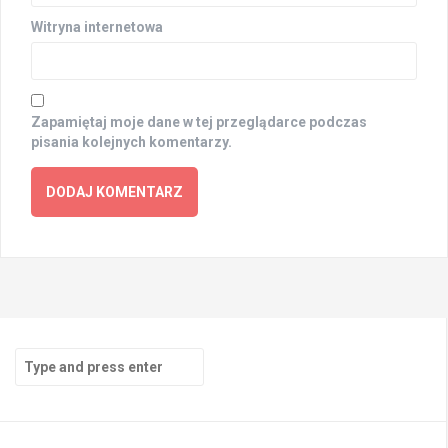
Witryna internetowa
Zapamiętaj moje dane w tej przeglądarce podczas
pisania kolejnych komentarzy.
Search
for: