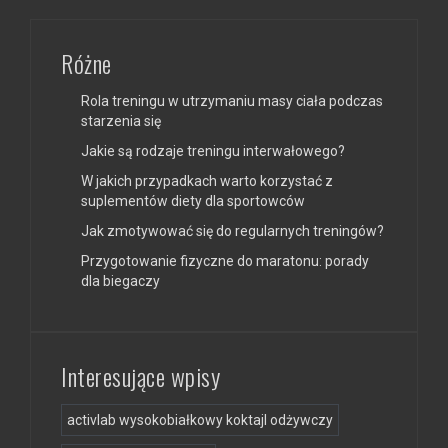
Różne
Rola treningu w utrzymaniu masy ciała podczas
starzenia się
Jakie są rodzaje treningu interwałowego?
W jakich przypadkach warto korzystać z
suplementów diety dla sportowców
Jak zmotywować się do regularnych treningów?
Przygotowanie fizyczne do maratonu: porady
dla biegaczy
Interesujące wpisy
activlab wysokobiałkowy koktajl odżywczy