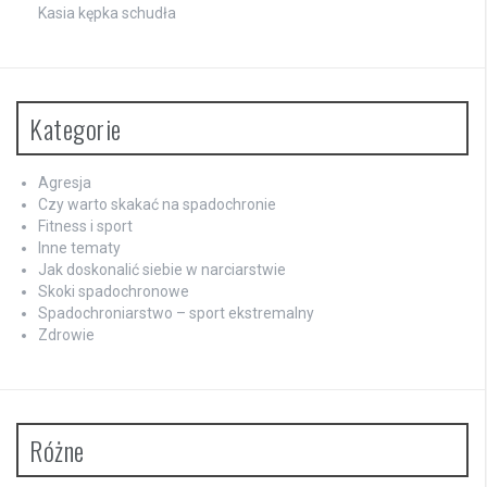
Kasia kępka schudła
Kategorie
Agresja
Czy warto skakać na spadochronie
Fitness i sport
Inne tematy
Jak doskonalić siebie w narciarstwie
Skoki spadochronowe
Spadochroniarstwo – sport ekstremalny
Zdrowie
Różne