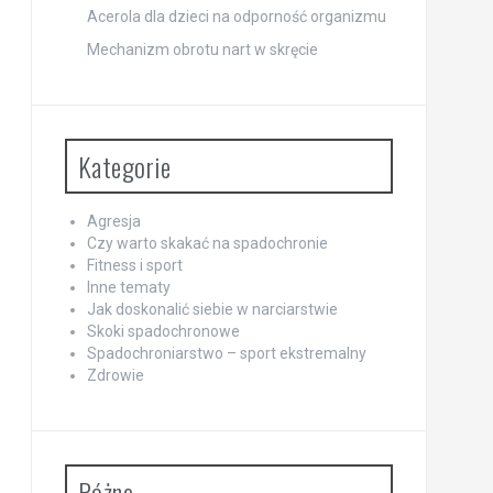
Acerola dla dzieci na odporność organizmu
Mechanizm obrotu nart w skręcie
Kategorie
Agresja
Czy warto skakać na spadochronie
Fitness i sport
Inne tematy
Jak doskonalić siebie w narciarstwie
Skoki spadochronowe
Spadochroniarstwo – sport ekstremalny
Zdrowie
Różne