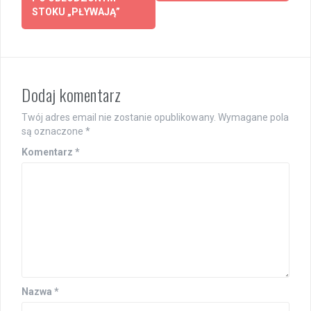
STOKU „PŁYWAJĄ”
Dodaj komentarz
Twój adres email nie zostanie opublikowany.
Wymagane pola
są oznaczone
*
Komentarz
*
Nazwa
*