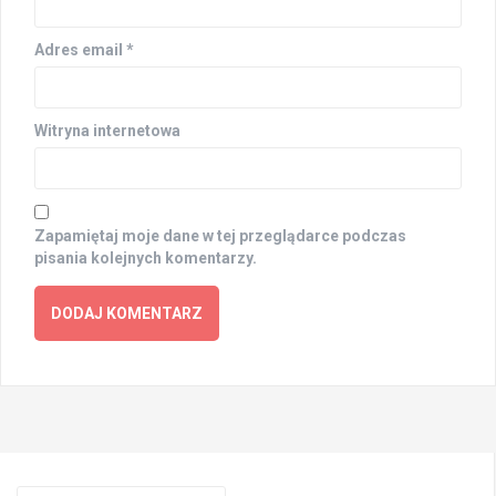
Adres email
*
Witryna internetowa
Zapamiętaj moje dane w tej przeglądarce podczas
pisania kolejnych komentarzy.