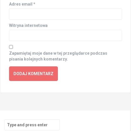
Adres email
*
Witryna internetowa
Zapamiętaj moje dane w tej przeglądarce podczas
pisania kolejnych komentarzy.
Search
for: