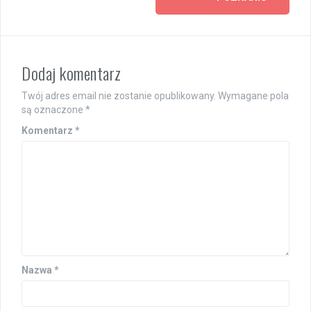
Dodaj komentarz
Twój adres email nie zostanie opublikowany.
Wymagane pola
są oznaczone
*
Komentarz
*
Nazwa
*