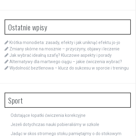
Ostatnie wpisy
Krótka monodieta: zasady, efekty i jak uniknąć efektu jo-jo
Zmiany skórne na mosznie – przyczyny, objawy i leczenie
Jak wybrać idealną szafę? Kluczowe aspekty i porady
Alternatywy dla martwego ciągu – jakie ćwiczenia wybrać?
Wydolność beztlenowa – klucz do sukcesu w sporcie i treningu
Sport
Odstające łopatki ćwiczenia korekcyjne
Jeżeli dotychczas nauki pobieraliśmy w szkole
Jadąc w skos stromego stoku pamiętajmy o do stokowym