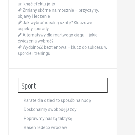
uniknąć efektu jo-jo
Zmiany skórne na mosznie – przyczyny,
objawy i leczenie
Jak wybrać idealną szafę? Kluczowe
aspekty i porady
Alternatywy dla martwego ciągu – jakie
ćwiczenia wybrać?
Wydolność beztlenowa – klucz do sukcesu w
sporcie i treningu
Sport
Karate dla dzieci to sposób na nudę
Doskonalmy swobodę jazdy
Poprawmy naszą taktykę
Basen redeco wrocław