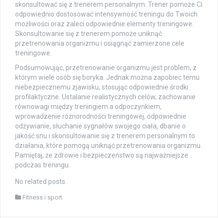
skonsultować się z trenerem personalnym. Trener pomoże Ci
odpowiednio dostosować intensywność treningu do Twoich
możliwości oraz zaleci odpowiednie elementy treningowe.
Skonsultowanie się z trenerem pomoże uniknąć
przetrenowania organizmu i osiągnąć zamierzone cele
treningowe.
Podsumowując, przetrenowanie organizmu jest problem, z
którym wiele osób się boryka. Jednak można zapobiec temu
niebezpiecznemu zjawisku, stosując odpowiednie środki
profilaktyczne. Ustalanie realistycznych celów, zachowanie
równowagi między treningiem a odpoczynkiem,
wprowadzenie różnorodności treningowej, odpowiednie
odżywianie, słuchanie sygnałów swojego ciała, dbanie o
jakość snu i skonsultowanie się z trenerem personalnym to
działania, które pomogą uniknąć przetrenowania organizmu.
Pamiętaj, że zdrowie i bezpieczeństwo są najważniejsze
podczas treningu.
No related posts.
Fitness i sport