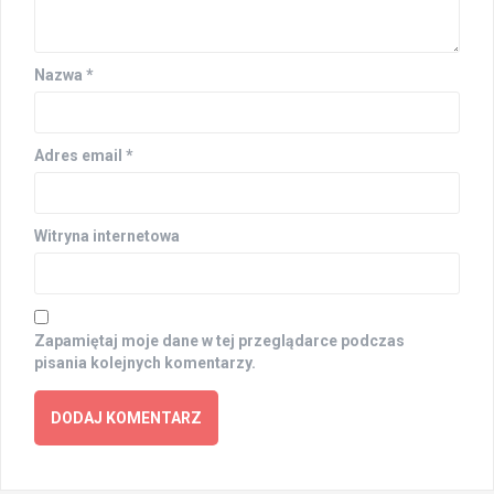
Nazwa
*
Adres email
*
Witryna internetowa
Zapamiętaj moje dane w tej przeglądarce podczas
pisania kolejnych komentarzy.