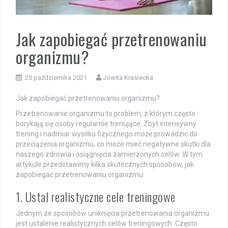
Jak zapobiegać przetrenowaniu
organizmu?
20 października 2021
Jowita Krasiecka
Jak zapobiegać przetrenowaniu organizmu?
Przetrenowanie organizmu to problem, z którym często
borykają się osoby regularnie trenujące. Zbyt intensywny
trening i nadmiar wysiłku fizycznego może prowadzić do
przeciążenia organizmu, co może mieć negatywne skutki dla
naszego zdrowia i osiągnięcia zamierzonych celów. W tym
artykule przedstawimy kilka skutecznych sposobów, jak
zapobiegać przetrenowaniu organizmu.
1. Ustal realistyczne cele treningowe
Jednym ze sposobów uniknięcia przetrenowania organizmu
jest ustalenie realistycznych celów treningowych. Często