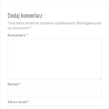
Dodaj komentarz
Twój adres email nie zostanie opublikowany.
Wymagane pola
są oznaczone
*
Komentarz
*
Nazwa
*
Adres email
*