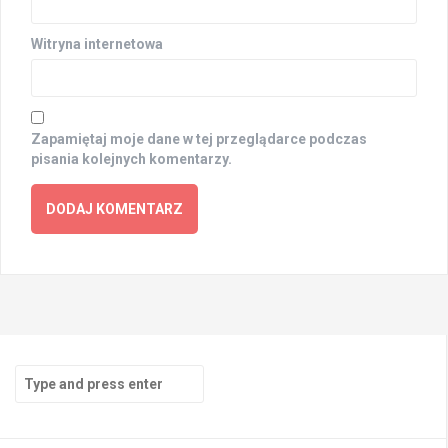
Witryna internetowa
Zapamiętaj moje dane w tej przeglądarce podczas
pisania kolejnych komentarzy.
Search
for: