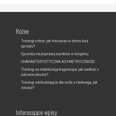
Różne
Treningi online: jak trenować w domu bez
sprzętu?
Sposoby na poprawę wyników w bieganiu
CHARAKTERYSTYCZNA ASYMETRYCZNOŚĆ
Treningi na stabilizację kręgosłupa: jak zadbać o
zdrowie pleców?
Treningi odchudzające dla osób z nadwagą: jak
zacząć?
Interesujące wpisy