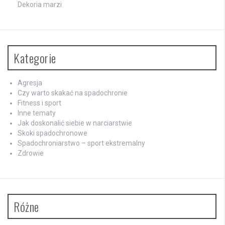
Dekoria marzi
Kategorie
Agresja
Czy warto skakać na spadochronie
Fitness i sport
Inne tematy
Jak doskonalić siebie w narciarstwie
Skoki spadochronowe
Spadochroniarstwo – sport ekstremalny
Zdrowie
Różne