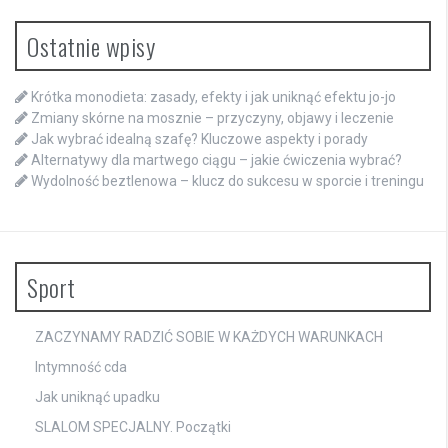
Ostatnie wpisy
Krótka monodieta: zasady, efekty i jak uniknąć efektu jo-jo
Zmiany skórne na mosznie – przyczyny, objawy i leczenie
Jak wybrać idealną szafę? Kluczowe aspekty i porady
Alternatywy dla martwego ciągu – jakie ćwiczenia wybrać?
Wydolność beztlenowa – klucz do sukcesu w sporcie i treningu
Sport
ZACZYNAMY RADZIĆ SOBIE W KAŻDYCH WARUNKACH
Intymność cda
Jak uniknąć upadku
SLALOM SPECJALNY. Początki