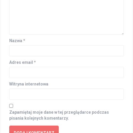
Nazwa
*
Adres email
*
Witryna internetowa
Zapamiętaj moje dane w tej przeglądarce podczas
pisania kolejnych komentarzy.