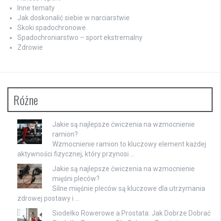
Inne tematy
Jak doskonalić siebie w narciarstwie
Skoki spadochronowe
Spadochroniarstwo – sport ekstremalny
Zdrowie
Różne
Jakie są najlepsze ćwiczenia na wzmocnienie
ramion?
Wzmocnienie ramion to kluczowy element każdej
aktywności fizycznej, który przynosi …
Jakie są najlepsze ćwiczenia na wzmocnienie
mięśni pleców?
Silne mięśnie pleców są kluczowe dla utrzymania
zdrowej postawy i …
Siodełko Rowerowe a Prostata: Jak Dobrze Dobrać