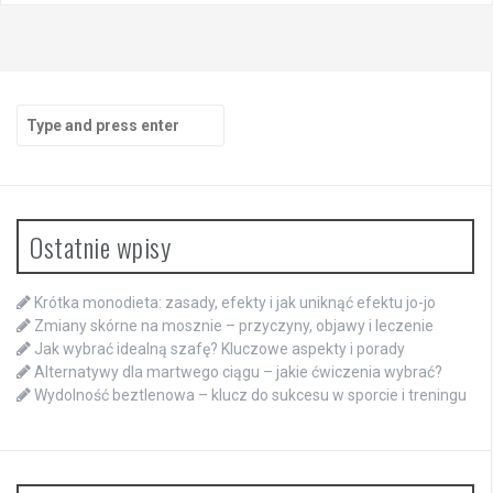
Search
for:
Ostatnie wpisy
Krótka monodieta: zasady, efekty i jak uniknąć efektu jo-jo
Zmiany skórne na mosznie – przyczyny, objawy i leczenie
Jak wybrać idealną szafę? Kluczowe aspekty i porady
Alternatywy dla martwego ciągu – jakie ćwiczenia wybrać?
Wydolność beztlenowa – klucz do sukcesu w sporcie i treningu