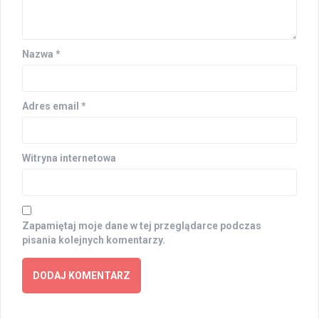
Nazwa
*
Adres email
*
Witryna internetowa
Zapamiętaj moje dane w tej przeglądarce podczas
pisania kolejnych komentarzy.