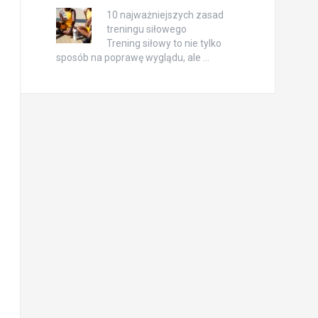
10 najważniejszych zasad
treningu siłowego
Trening siłowy to nie tylko
sposób na poprawę wyglądu, ale …