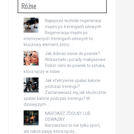
Różne
Najlepsze techniki regeneracji
mięśni po treningach siłowych
Regeneracja mięśni po
intensywnych treningach siłowych to
kluczowy element, który …
Jak dobrać cienie do powiek?
Wskazówki i porady makijażowe
Dobór cieni do powiek to sztuka,
która łączy w sobie …
Jak efektywnie spalać kalorie
podczas treningu?
Zastanawiasz się, jak skutecznie
spalać kalorie podczas treningu? W
dzisiejszym …
NARCIARZ ZDOLNY LUB
ODWAŻNY
Narciarstwo to nie tylko sport,
ale także pasja, która łączy …