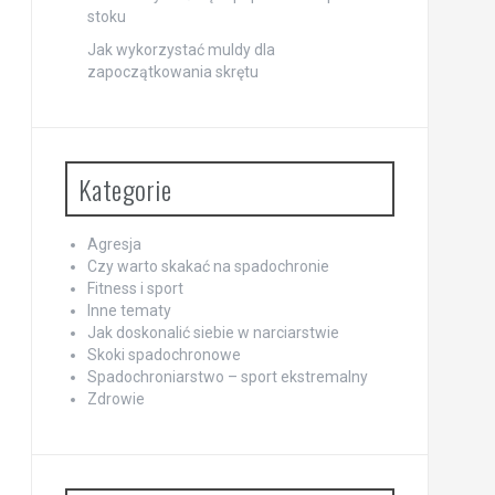
stoku
Jak wykorzystać muldy dla
zapoczątkowania skrętu
Kategorie
Agresja
Czy warto skakać na spadochronie
Fitness i sport
Inne tematy
Jak doskonalić siebie w narciarstwie
Skoki spadochronowe
Spadochroniarstwo – sport ekstremalny
Zdrowie