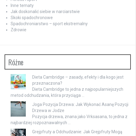
Inne tematy
Jak doskonalić siebie w narciarstwie
Skoki spadochronowe
Spadochroniarstwo – sport ekstremalny
Zdrowie
Różne
Dieta Cambridge – zasady, efekty i dla kogo jest
przeznaczona?
Dieta Cambridge to jedna z najpopularniejszych
metod odchudzania, która przyciąga …
Joga Pozycja Drzewa: Jak Wykonać Asanę Pozycji
Drzewa w Jodze
Pozycja drzewa, znana jako Vrksasana, to jedna z
najbardziej rozpoznawalnych …
Grejpfruty a Odchudzanie: Jak Grejpfruty Mogą