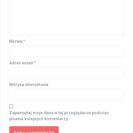
Nazwa
*
Adres email
*
Witryna internetowa
Zapamiętaj moje dane w tej przeglądarce podczas
pisania kolejnych komentarzy.