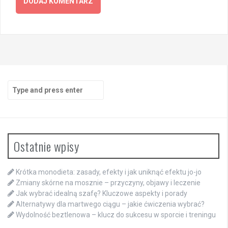
Search
for:
Ostatnie wpisy
Krótka monodieta: zasady, efekty i jak uniknąć efektu jo-jo
Zmiany skórne na mosznie – przyczyny, objawy i leczenie
Jak wybrać idealną szafę? Kluczowe aspekty i porady
Alternatywy dla martwego ciągu – jakie ćwiczenia wybrać?
Wydolność beztlenowa – klucz do sukcesu w sporcie i treningu