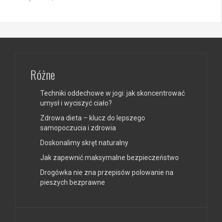
Różne
Techniki oddechowe w jogi: jak skoncentrować
umysł i wyciszyć ciało?
Zdrowa dieta – klucz do lepszego
samopoczucia i zdrowia
Doskonalimy skręt naturalny
Jak zapewnić maksymalne bezpieczeństwo
Drogówka nie zna przepisów polowanie na
pieszych bezprawne