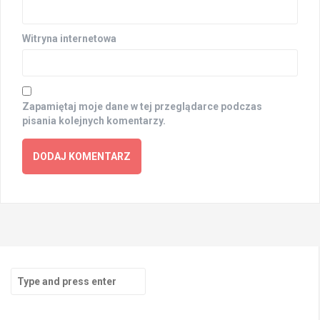
Witryna internetowa
Zapamiętaj moje dane w tej przeglądarce podczas
pisania kolejnych komentarzy.
Search
for: