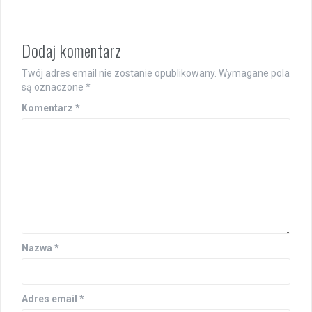
Dodaj komentarz
Twój adres email nie zostanie opublikowany.
Wymagane pola
są oznaczone
*
Komentarz
*
Nazwa
*
Adres email
*