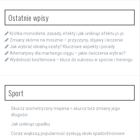
Ostatnie wpisy
Krótka monodieta: zasady, efekty i jak uniknąć efektu jo-jo
Zmiany skórne na mosznie – przyczyny, objawy i leczenie
Jak wybrać idealną szafę? Kluczowe aspekty i porady
Alternatywy dla martwego ciągu – jakie ćwiczenia wybrać?
Wydolność beztlenowa – klucz do sukcesu w sporcie i treningu
Sport
Skurcz izometryczny mięśnia = skurcz bez zmiany jego
długości
Jak uniknąć upadku
Coraz większą popularność zyskują skoki spadochronowe