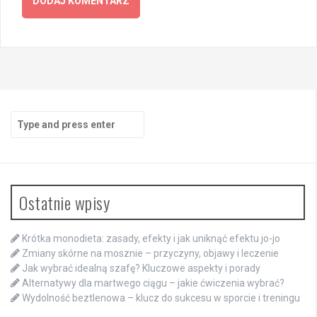
Search
for:
Ostatnie wpisy
Krótka monodieta: zasady, efekty i jak uniknąć efektu jo-jo
Zmiany skórne na mosznie – przyczyny, objawy i leczenie
Jak wybrać idealną szafę? Kluczowe aspekty i porady
Alternatywy dla martwego ciągu – jakie ćwiczenia wybrać?
Wydolność beztlenowa – klucz do sukcesu w sporcie i treningu