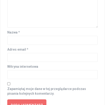
Nazwa
*
Adres email
*
Witryna internetowa
Zapamiętaj moje dane w tej przeglądarce podczas
pisania kolejnych komentarzy.