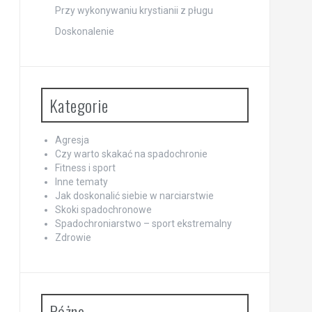
Przy wykonywaniu krystianii z pługu
Doskonalenie
Kategorie
Agresja
Czy warto skakać na spadochronie
Fitness i sport
Inne tematy
Jak doskonalić siebie w narciarstwie
Skoki spadochronowe
Spadochroniarstwo – sport ekstremalny
Zdrowie
Różne