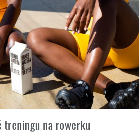
ć treningu na rowerku