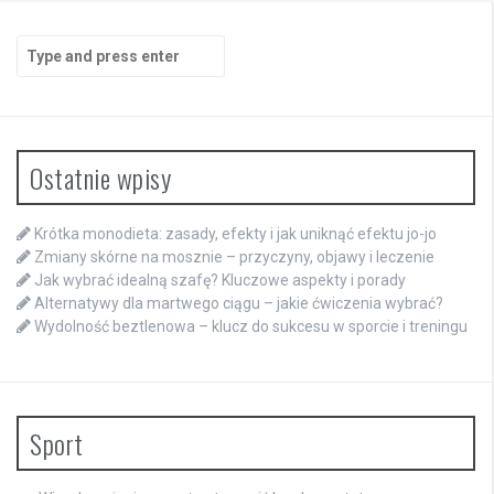
Search
for:
Ostatnie wpisy
Krótka monodieta: zasady, efekty i jak uniknąć efektu jo-jo
Zmiany skórne na mosznie – przyczyny, objawy i leczenie
Jak wybrać idealną szafę? Kluczowe aspekty i porady
Alternatywy dla martwego ciągu – jakie ćwiczenia wybrać?
Wydolność beztlenowa – klucz do sukcesu w sporcie i treningu
Sport