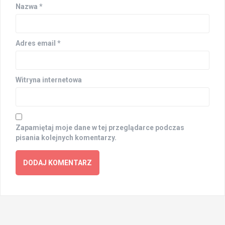
Nazwa
*
Adres email
*
Witryna internetowa
Zapamiętaj moje dane w tej przeglądarce podczas
pisania kolejnych komentarzy.