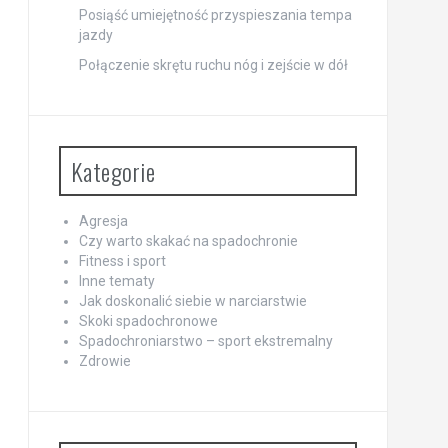
Posiąść umiejętność przyspieszania tempa
jazdy
Połączenie skrętu ruchu nóg i zejście w dół
Kategorie
Agresja
Czy warto skakać na spadochronie
Fitness i sport
Inne tematy
Jak doskonalić siebie w narciarstwie
Skoki spadochronowe
Spadochroniarstwo – sport ekstremalny
Zdrowie