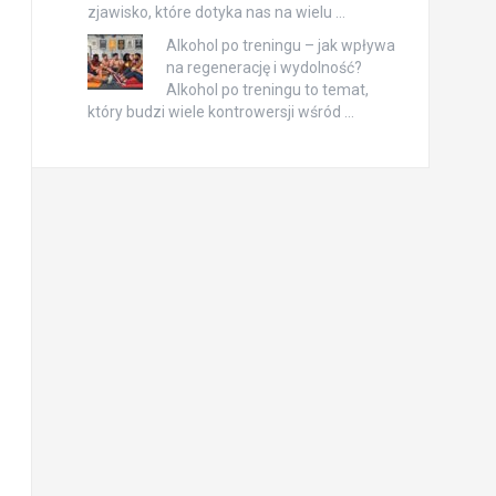
zjawisko, które dotyka nas na wielu …
Alkohol po treningu – jak wpływa
na regenerację i wydolność?
Alkohol po treningu to temat,
który budzi wiele kontrowersji wśród …