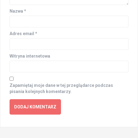
Nazwa
*
Adres email
*
Witryna internetowa
Zapamiętaj moje dane w tej przeglądarce podczas
pisania kolejnych komentarzy.