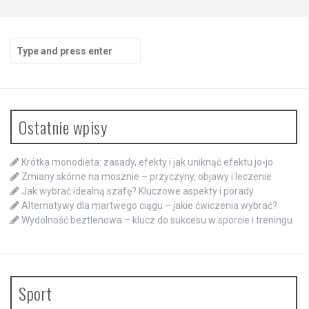
Search
for:
Ostatnie wpisy
Krótka monodieta: zasady, efekty i jak uniknąć efektu jo-jo
Zmiany skórne na mosznie – przyczyny, objawy i leczenie
Jak wybrać idealną szafę? Kluczowe aspekty i porady
Alternatywy dla martwego ciągu – jakie ćwiczenia wybrać?
Wydolność beztlenowa – klucz do sukcesu w sporcie i treningu
Sport