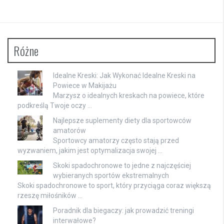
Różne
Idealne Kreski: Jak Wykonać Idealne Kreski na
Powiece w Makijażu
Marzysz o idealnych kreskach na powiece, które
podkreślą Twoje oczy …
Najlepsze suplementy diety dla sportowców
amatorów
Sportowcy amatorzy często stają przed
wyzwaniem, jakim jest optymalizacja swojej …
Skoki spadochronowe to jedne z najczęściej
wybieranych sportów ekstremalnych
Skoki spadochronowe to sport, który przyciąga coraz większą
rzeszę miłośników …
Poradnik dla biegaczy: jak prowadzić treningi
interwałowe?