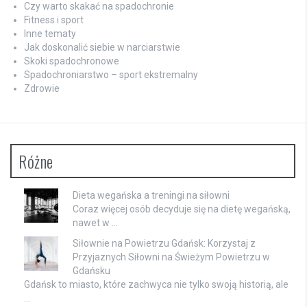
Czy warto skakać na spadochronie
Fitness i sport
Inne tematy
Jak doskonalić siebie w narciarstwie
Skoki spadochronowe
Spadochroniarstwo – sport ekstremalny
Zdrowie
Różne
Dieta wegańska a treningi na siłowni
Coraz więcej osób decyduje się na dietę wegańską,
nawet w …
Siłownie na Powietrzu Gdańsk: Korzystaj z
Przyjaznych Siłowni na Świeżym Powietrzu w
Gdańsku
Gdańsk to miasto, które zachwyca nie tylko swoją historią, ale
…