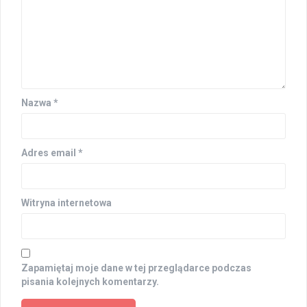
Nazwa
*
Adres email
*
Witryna internetowa
Zapamiętaj moje dane w tej przeglądarce podczas
pisania kolejnych komentarzy.