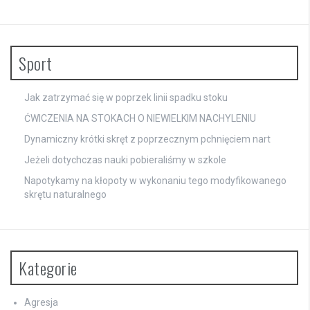
Sport
Jak zatrzymać się w poprzek linii spadku stoku
ĆWICZENIA NA STOKACH O NIEWIELKIM NACHYLENIU
Dynamiczny krótki skręt z poprzecznym pchnięciem nart
Jeżeli dotychczas nauki pobieraliśmy w szkole
Napotykamy na kłopoty w wykonaniu tego modyfikowanego
skrętu naturalnego
Kategorie
Agresja