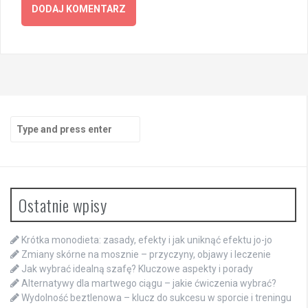
Search
for:
Ostatnie wpisy
Krótka monodieta: zasady, efekty i jak uniknąć efektu jo-jo
Zmiany skórne na mosznie – przyczyny, objawy i leczenie
Jak wybrać idealną szafę? Kluczowe aspekty i porady
Alternatywy dla martwego ciągu – jakie ćwiczenia wybrać?
Wydolność beztlenowa – klucz do sukcesu w sporcie i treningu