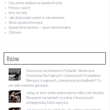
Czy warto skakać na spadochronie
Fitness i sport
Inne tematy
Jak doskonalić siebie w narciarstwie
Skoki spadochronowe
Spadochroniarstwo – sport ekstremalny
Zdrowie
Różne
Ćwiczenia na Uniesione Pośladki: Skuteczne
Ćwiczenia Dla Pięknych i Uniesionych Pośladków
Marzysz o pięknych, uniesionych pośladkach? To
nie tylko kwestia genetyki, …
Jadąc w skos stoku wykonujemy lekki ruch skrętny
Skręcanie na nartach to jedna z kluczowych
umiejętności, która wpływa …