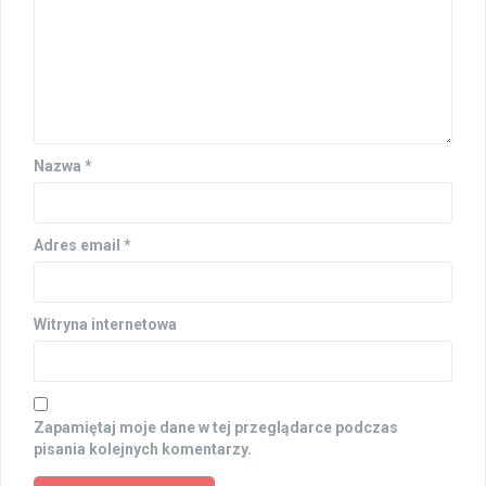
Nazwa
*
Adres email
*
Witryna internetowa
Zapamiętaj moje dane w tej przeglądarce podczas
pisania kolejnych komentarzy.