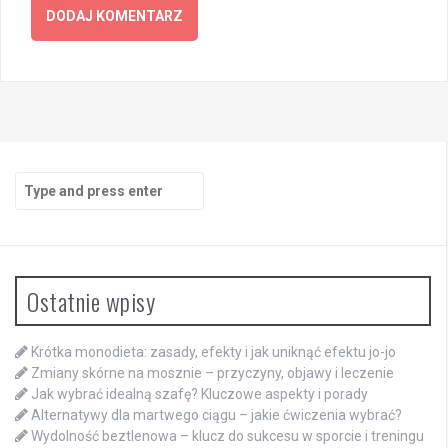
Search
for:
Ostatnie wpisy
Krótka monodieta: zasady, efekty i jak uniknąć efektu jo-jo
Zmiany skórne na mosznie – przyczyny, objawy i leczenie
Jak wybrać idealną szafę? Kluczowe aspekty i porady
Alternatywy dla martwego ciągu – jakie ćwiczenia wybrać?
Wydolność beztlenowa – klucz do sukcesu w sporcie i treningu