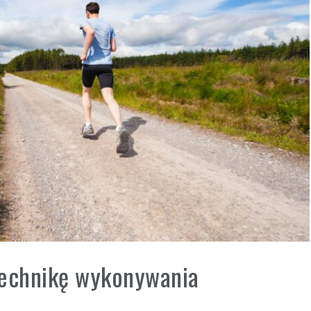
technikę wykonywania