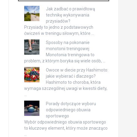
Jak zadbać o prawidłową
technikę wykonywania
przysiadów?
Przysiady to jedno z podstawowych
ćwiczeń w treningu siłowym, które …
Sposoby na pokonanie
monotonii treningowej
Monotonia treningowa to
problem, z którym boryka się wiele osób, …
Owoce w diecie przy Hashimoto:
jakie wybierać i dlaczego?
Hashimoto to choroba, która
wymaga szczególnej uwagi w kwestii diety,
…
Porady dotyczące wyboru
odpowiedniego obuwia
sportowego
Wybór odpowiedniego obuwia sportowego
to kluczowy element, który może znacząco
…