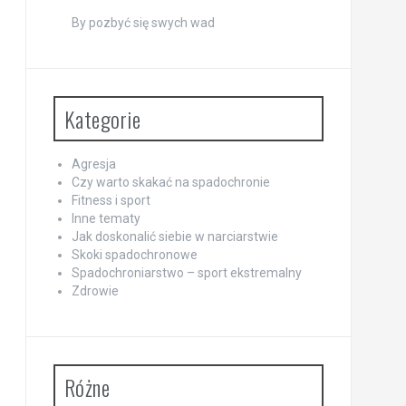
By pozbyć się swych wad
Kategorie
Agresja
Czy warto skakać na spadochronie
Fitness i sport
Inne tematy
Jak doskonalić siebie w narciarstwie
Skoki spadochronowe
Spadochroniarstwo – sport ekstremalny
Zdrowie
Różne