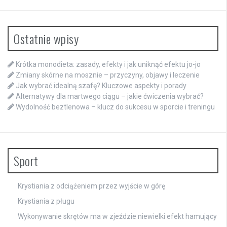
Ostatnie wpisy
Krótka monodieta: zasady, efekty i jak uniknąć efektu jo-jo
Zmiany skórne na mosznie – przyczyny, objawy i leczenie
Jak wybrać idealną szafę? Kluczowe aspekty i porady
Alternatywy dla martwego ciągu – jakie ćwiczenia wybrać?
Wydolność beztlenowa – klucz do sukcesu w sporcie i treningu
Sport
Krystiania z odciążeniem przez wyjście w górę
Krystiania z pługu
Wykonywanie skrętów ma w zjeździe niewielki efekt hamujący