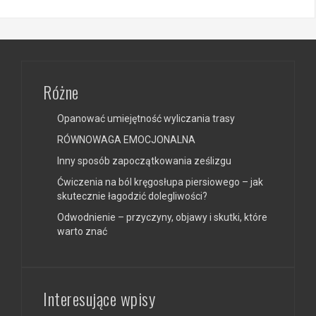
Różne
Opanować umiejętność wyliczania trasy
RÓWNOWAGA EMOCJONALNA
Inny sposób zapoczątkowania ześlizgu
Ćwiczenia na ból kręgosłupa piersiowego – jak
skutecznie łagodzić dolegliwości?
Odwodnienie – przyczyny, objawy i skutki, które
warto znać
Interesujące wpisy