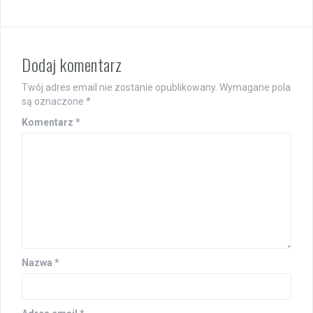
Dodaj komentarz
Twój adres email nie zostanie opublikowany.
Wymagane pola
są oznaczone
*
Komentarz
*
Nazwa
*