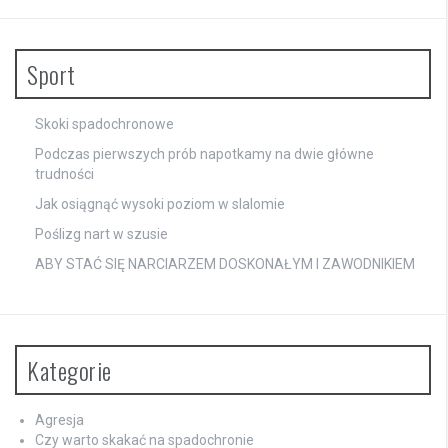
Sport
Skoki spadochronowe
Podczas pierwszych prób napotkamy na dwie główne
trudności
Jak osiągnąć wysoki poziom w slalomie
Poślizg nart w szusie
ABY STAĆ SIĘ NARCIARZEM DOSKONAŁYM I ZAWODNIKIEM
Kategorie
Agresja
Czy warto skakać na spadochronie