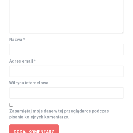
Nazwa
*
Adres email
*
Witryna internetowa
Zapamiętaj moje dane w tej przeglądarce podczas
pisania kolejnych komentarzy.