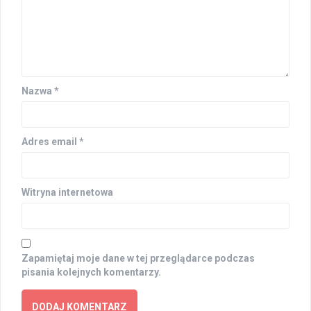
Nazwa
*
Adres email
*
Witryna internetowa
Zapamiętaj moje dane w tej przeglądarce podczas
pisania kolejnych komentarzy.