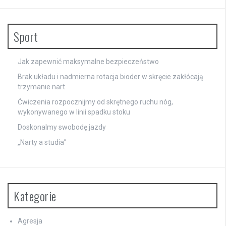
Sport
Jak zapewnić maksymalne bezpieczeństwo
Brak układu i nadmierna rotacja bioder w skręcie zakłócają
trzymanie nart
Ćwiczenia rozpocznijmy od skrętnego ruchu nóg,
wykonywanego w linii spadku stoku
Doskonalmy swobodę jazdy
„Narty a studia”
Kategorie
Agresja