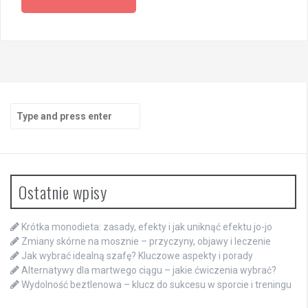
Search
for:
Ostatnie wpisy
Krótka monodieta: zasady, efekty i jak uniknąć efektu jo-jo
Zmiany skórne na mosznie – przyczyny, objawy i leczenie
Jak wybrać idealną szafę? Kluczowe aspekty i porady
Alternatywy dla martwego ciągu – jakie ćwiczenia wybrać?
Wydolność beztlenowa – klucz do sukcesu w sporcie i treningu