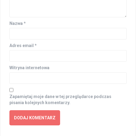
Nazwa
*
Adres email
*
Witryna internetowa
Zapamiętaj moje dane w tej przeglądarce podczas
pisania kolejnych komentarzy.