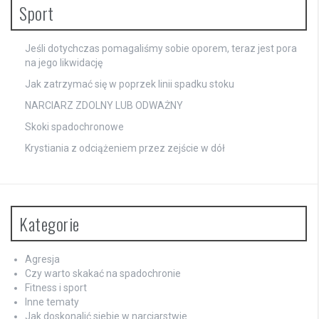
Sport
Jeśli dotychczas pomagaliśmy sobie oporem, teraz jest pora
na jego likwidację
Jak zatrzymać się w poprzek linii spadku stoku
NARCIARZ ZDOLNY LUB ODWAŻNY
Skoki spadochronowe
Krystiania z odciążeniem przez zejście w dół
Kategorie
Agresja
Czy warto skakać na spadochronie
Fitness i sport
Inne tematy
Jak doskonalić siebie w narciarstwie