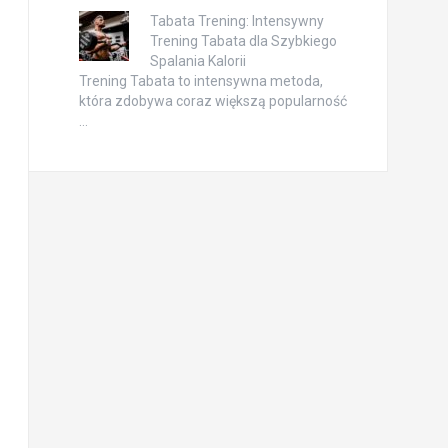
Tabata Trening: Intensywny
Trening Tabata dla Szybkiego
Spalania Kalorii
Trening Tabata to intensywna metoda,
która zdobywa coraz większą popularność
…