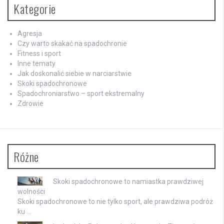
Kategorie
Agresja
Czy warto skakać na spadochronie
Fitness i sport
Inne tematy
Jak doskonalić siebie w narciarstwie
Skoki spadochronowe
Spadochroniarstwo – sport ekstremalny
Zdrowie
Różne
Skoki spadochronowe to namiastka prawdziwej
wolności
Skoki spadochronowe to nie tylko sport, ale prawdziwa podróż
ku …