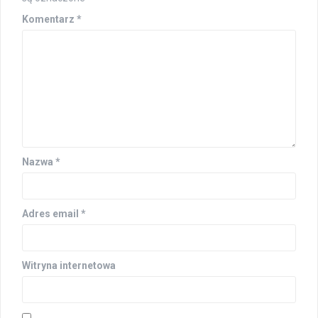
Komentarz
*
Nazwa
*
Adres email
*
Witryna internetowa