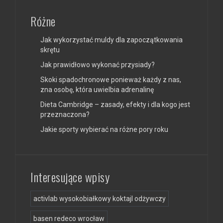
Różne
Jak wykorzystać muldy dla zapoczątkowania
skrętu
Jak prawidłowo wykonać przysiady?
Skoki spadochronowe ponieważ każdy z nas,
zna osobę, która uwielbia adrenalinę
Dieta Cambridge – zasady, efekty i dla kogo jest
przeznaczona?
Jakie sporty wybierać na różne pory roku
Interesujące wpisy
activlab wysokobiałkowy koktajl odżywczy
basen redeco wrocław