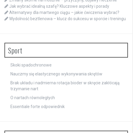
Jak wybrać idealną szafę? Kluczowe aspekty i porady
Alternatywy dla martwego ciągu – jakie ćwiczenia wybrać?
Wydolność beztlenowa – klucz do sukcesu w sporcie i treningu
Sport
Skoki spadochronowe
Nauczmy się elastycznego wykonywania skrętów
Brak układu i nadmierna rotacja bioder w skręcie zakłócają
trzymanie nart
O nartach równoległych
Essentiale forte odpowiednik