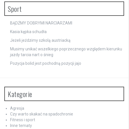
Sport
BĄDŹMY DOBRYMI NARCIARZAMI
Kasia kępka schudła
Jeżeli jeździmy szkolą austriacką
Musimy unikać wszelkiego poprzecznego względem kierunku
jazdy tarcia nart o śnieg
Pozycja bolid jest pochodną pozycji jajo
Kategorie
Agresja
Czy warto skakać na spadochronie
Fitness i sport
Inne tematy