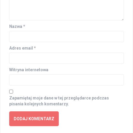
Nazwa
*
Adres email
*
Witryna internetowa
Zapamiętaj moje dane w tej przeglądarce podczas
pisania kolejnych komentarzy.