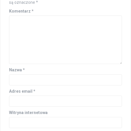
są oznaczone
*
Komentarz
*
Nazwa
*
Adres email
*
Witryna internetowa