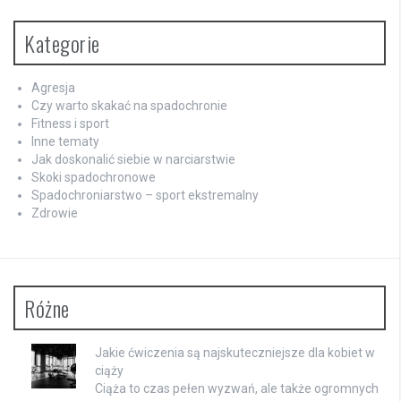
Kategorie
Agresja
Czy warto skakać na spadochronie
Fitness i sport
Inne tematy
Jak doskonalić siebie w narciarstwie
Skoki spadochronowe
Spadochroniarstwo – sport ekstremalny
Zdrowie
Różne
Jakie ćwiczenia są najskuteczniejsze dla kobiet w
ciąży
Ciąża to czas pełen wyzwań, ale także ogromnych