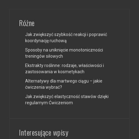
Różne
Jak zwiększyć szybkość reakcji i poprawić
koordynację ruchową
Sposoby na uniknięcie monotoniczności
treningów siłowych
Ekstrakty roślinne: rodzaje, właściwości i
zastosowania w kosmetykach
Alternatywy dla martwego ciągu – jakie
ćwiczenia wybrać?
Jak zwiększyć elastyczność stawów dzięki
regularnym Ćwiczeniom
Interesujące wpisy