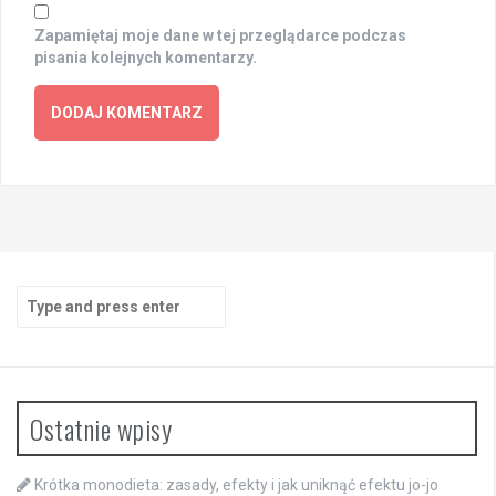
Zapamiętaj moje dane w tej przeglądarce podczas
pisania kolejnych komentarzy.
Search
for:
Ostatnie wpisy
Krótka monodieta: zasady, efekty i jak uniknąć efektu jo-jo