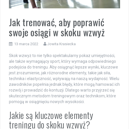
Jak trenować, aby poprawić
swoje osiągi w skoku wzwyż
13 marca 2022
Jowita Krasiecka
Skok wzwyż to nie tylko spektakularny pokaz umiejętności,
ale także wymagający sport, który wymaga odpowiedniego
podejścia do treningu. Aby osiągnąć lepsze wyniki, kluczowe
jest zrozumienie, jak różnorodne elementy, takie jak siła,
technika i elastyczność, wpływają na naszą wydajność. Wielu
zawodników popełnia jednak błędy, które mogą hamować ich
rozwój i prowadzić do kontuzji. Dlatego warto przyjrzeć się
skutecznym metodom treningowym oraz technikom, które
pomogą w osiągnięciu nowych wysokości.
Jakie są kluczowe elementy
treningu do skoku wzwyż?