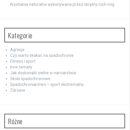
Krystiania naturalna wykonywana przez skrętny ruch nóg
Kategorie
Agresja
Czy warto skakać na spadochronie
Fitness i sport
Inne tematy
Jak doskonalić siebie w narciarstwie
Skoki spadochronowe
Spadochroniarstwo – sport ekstremalny
Zdrowie
Różne