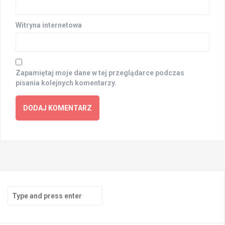
Witryna internetowa
Zapamiętaj moje dane w tej przeglądarce podczas
pisania kolejnych komentarzy.
Search
for: