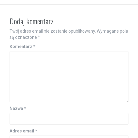
Dodaj komentarz
Twój adres email nie zostanie opublikowany.
Wymagane pola
są oznaczone
*
Komentarz
*
Nazwa
*
Adres email
*