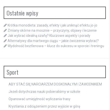
Ostatnie wpisy
Krótka monodieta: zasady, efekty i jak uniknąć efektu jo-jo
Zmiany skórne na mosznie – przyczyny, objawy i leczenie
Jak wybrać idealną szafę? Kluczowe aspekty i porady
Alternatywy dla martwego ciągu – jakie ćwiczenia wybrać?
Wydolność beztlenowa – klucz do sukcesu w sporcie i treningu
Sport
ABY STAĆ SIĘ NARCIARZEM DOSKONAŁYM I ZAWODNIKIEM
Jeżeli dotychczas nauki pobieraliśmy w szkole
Opanować umiejętność wyliczania trasy
Krystiania z odciążeniem przez wyjście w górę