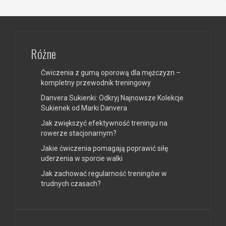
Różne
Ćwiczenia z gumą oporową dla mężczyzn –
kompletny przewodnik treningowy
Danvera Sukienki: Odkryj Najnowsze Kolekcje
Sukienek od Marki Danvera
Jak zwiększyć efektywność treningu na
rowerze stacjonarnym?
Jakie ćwiczenia pomagają poprawić siłę
uderzenia w sporcie walki
Jak zachować regularność treningów w
trudnych czasach?