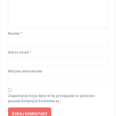
Nazwa
*
Adres email
*
Witryna internetowa
Zapamiętaj moje dane w tej przeglądarce podczas
pisania kolejnych komentarzy.