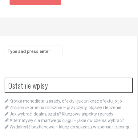
Search
for:
Ostatnie wpisy
Krótka monodieta: zasady, efekty i jak uniknąć efektu jo-jo
Zmiany skórne na mosznie – przyczyny, objawy i leczenie
Jak wybrać idealną szafę? Kluczowe aspekty i porady
Alternatywy dla martwego ciągu – jakie ćwiczenia wybrać?
Wydolność beztlenowa – klucz do sukcesu w sporcie i treningu