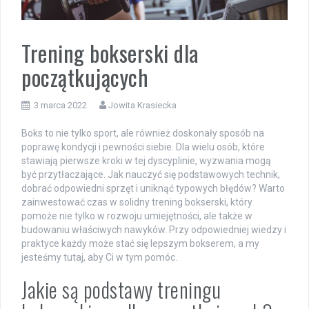
Trening bokserski dla
początkujących
3 marca 2022
Jowita Krasiecka
Boks to nie tylko sport, ale również doskonały sposób na
poprawę kondycji i pewności siebie. Dla wielu osób, które
stawiają pierwsze kroki w tej dyscyplinie, wyzwania mogą
być przytłaczające. Jak nauczyć się podstawowych technik,
dobrać odpowiedni sprzęt i uniknąć typowych błędów? Warto
zainwestować czas w solidny trening bokserski, który
pomoże nie tylko w rozwoju umiejętności, ale także w
budowaniu właściwych nawyków. Przy odpowiedniej wiedzy i
praktyce każdy może stać się lepszym bokserem, a my
jesteśmy tutaj, aby Ci w tym pomóc.
Jakie są podstawy treningu