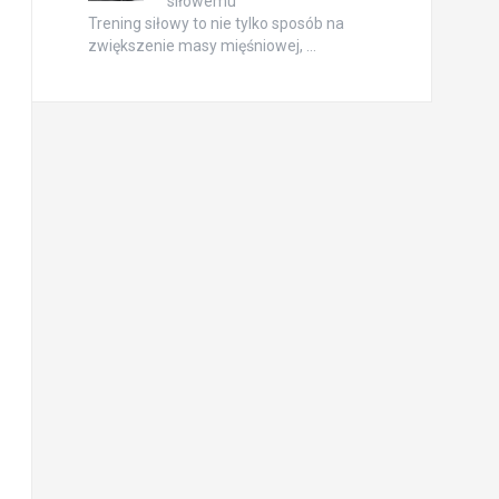
siłowemu
Trening siłowy to nie tylko sposób na
zwiększenie masy mięśniowej, …