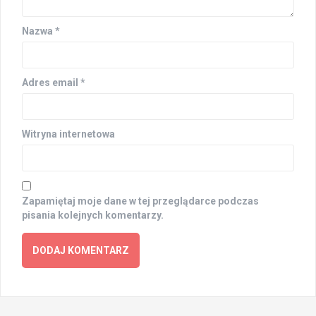
Nazwa
*
Adres email
*
Witryna internetowa
Zapamiętaj moje dane w tej przeglądarce podczas
pisania kolejnych komentarzy.