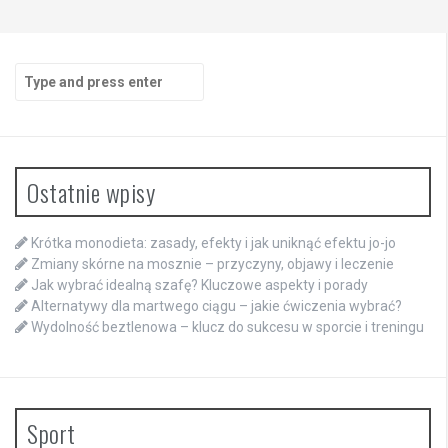
Search
for:
Ostatnie wpisy
Krótka monodieta: zasady, efekty i jak uniknąć efektu jo-jo
Zmiany skórne na mosznie – przyczyny, objawy i leczenie
Jak wybrać idealną szafę? Kluczowe aspekty i porady
Alternatywy dla martwego ciągu – jakie ćwiczenia wybrać?
Wydolność beztlenowa – klucz do sukcesu w sporcie i treningu
Sport