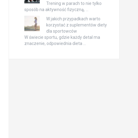
Trening w parach to nie tylko
sposób na aktywność fizyczną, …
W jakich przypadkach warto
korzystać z suplementów diety
dla sportowców
W świecie sportu, gdzie każdy detal ma
znaczenie, odpowiednia dieta …