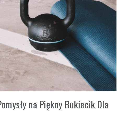
Pomysły na Piękny Bukiecik Dla