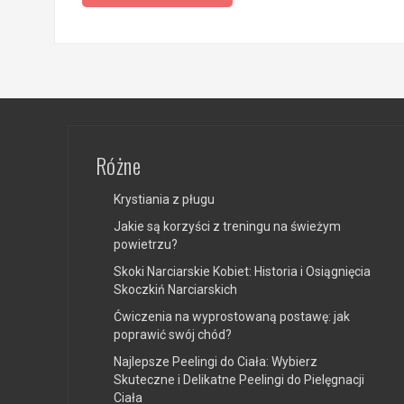
Różne
Krystiania z pługu
Jakie są korzyści z treningu na świeżym
powietrzu?
Skoki Narciarskie Kobiet: Historia i Osiągnięcia
Skoczkiń Narciarskich
Ćwiczenia na wyprostowaną postawę: jak
poprawić swój chód?
Najlepsze Peelingi do Ciała: Wybierz
Skuteczne i Delikatne Peelingi do Pielęgnacji
Ciała