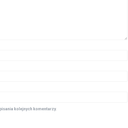
pisania kolejnych komentarzy.