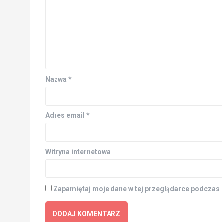
Nazwa
*
Adres email
*
Witryna internetowa
Zapamiętaj moje dane w tej przeglądarce podczas 