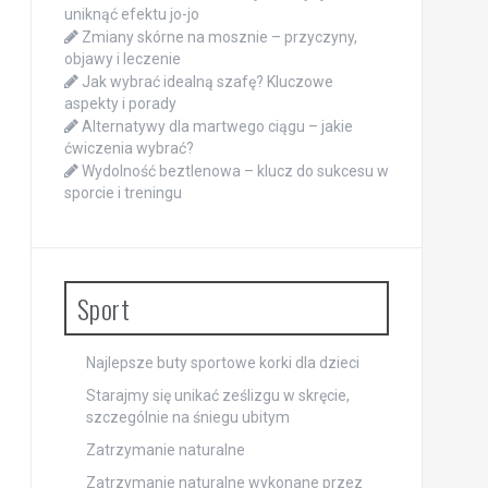
uniknąć efektu jo-jo
Zmiany skórne na mosznie – przyczyny,
objawy i leczenie
Jak wybrać idealną szafę? Kluczowe
aspekty i porady
Alternatywy dla martwego ciągu – jakie
ćwiczenia wybrać?
Wydolność beztlenowa – klucz do sukcesu w
sporcie i treningu
Sport
Najlepsze buty sportowe korki dla dzieci
Starajmy się unikać ześlizgu w skręcie,
szczególnie na śniegu ubitym
Zatrzymanie naturalne
Zatrzymanie naturalne wykonane przez