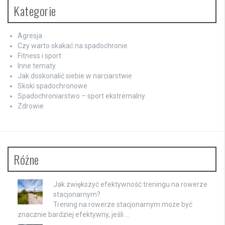
Kategorie
Agresja
Czy warto skakać na spadochronie
Fitness i sport
Inne tematy
Jak doskonalić siebie w narciarstwie
Skoki spadochronowe
Spadochroniarstwo – sport ekstremalny
Zdrowie
Różne
Jak zwiększyć efektywność treningu na rowerze
stacjonarnym?
Trening na rowerze stacjonarnym może być
znacznie bardziej efektywny, jeśli …