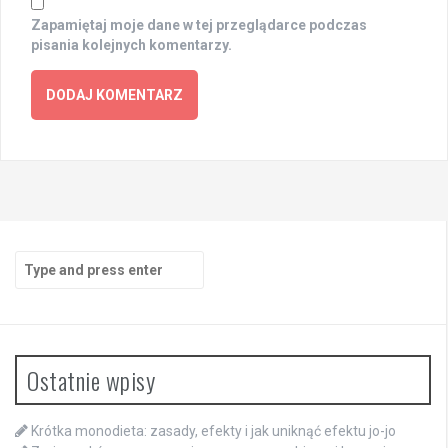
Zapamiętaj moje dane w tej przeglądarce podczas
pisania kolejnych komentarzy.
Search
for:
Ostatnie wpisy
Krótka monodieta: zasady, efekty i jak uniknąć efektu jo-jo