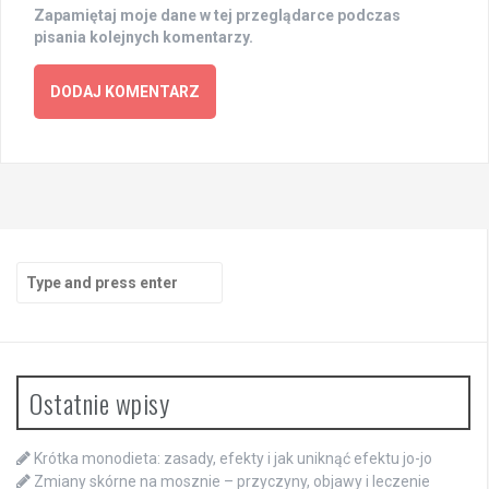
Zapamiętaj moje dane w tej przeglądarce podczas
pisania kolejnych komentarzy.
Search
for:
Ostatnie wpisy
Krótka monodieta: zasady, efekty i jak uniknąć efektu jo-jo
Zmiany skórne na mosznie – przyczyny, objawy i leczenie