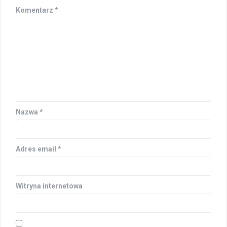
Komentarz
*
Nazwa
*
Adres email
*
Witryna internetowa