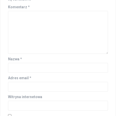
Komentarz
*
Nazwa
*
Adres email
*
Witryna internetowa