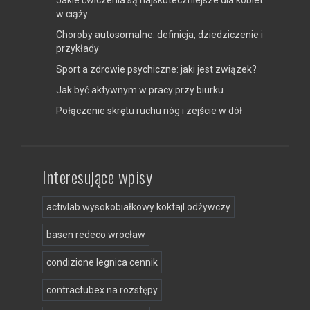
w ciąży
Choroby autosomalne: definicja, dziedziczenie i
przykłady
Sport a zdrowie psychiczne: jaki jest związek?
Jak być aktywnym w pracy przy biurku
Połączenie skrętu ruchu nóg i zejście w dół
Interesujące wpisy
activlab wysokobiałkowy koktajl odżywczy
basen redeco wrocław
condizione legnica cennik
contractubex na rozstępy