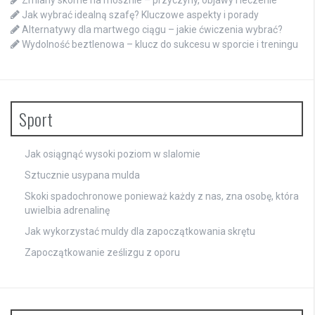
Jak wybrać idealną szafę? Kluczowe aspekty i porady
Alternatywy dla martwego ciągu – jakie ćwiczenia wybrać?
Wydolność beztlenowa – klucz do sukcesu w sporcie i treningu
Sport
Jak osiągnąć wysoki poziom w slalomie
Sztucznie usypana mulda
Skoki spadochronowe ponieważ każdy z nas, zna osobę, która
uwielbia adrenalinę
Jak wykorzystać muldy dla zapoczątkowania skrętu
Zapoczątkowanie ześlizgu z oporu