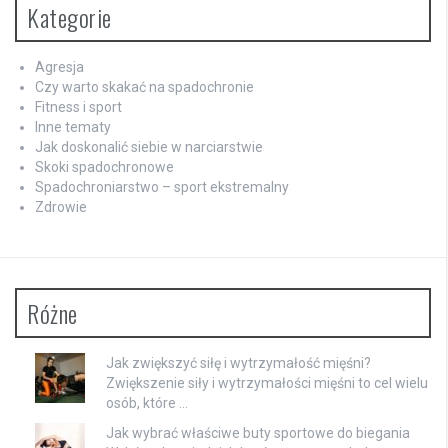
Kategorie
Agresja
Czy warto skakać na spadochronie
Fitness i sport
Inne tematy
Jak doskonalić siebie w narciarstwie
Skoki spadochronowe
Spadochroniarstwo – sport ekstremalny
Zdrowie
Różne
Jak zwiększyć siłę i wytrzymałość mięśni?
Zwiększenie siły i wytrzymałości mięśni to cel wielu
osób, które …
Jak wybrać właściwe buty sportowe do biegania