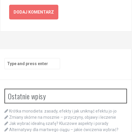
Search
for:
Ostatnie wpisy
Krótka monodieta: zasady, efekty i jak uniknąć efektu jo-jo
Zmiany skórne na mosznie – przyczyny, objawy i leczenie
Jak wybrać idealną szafę? Kluczowe aspekty i porady
Alternatywy dla martwego ciągu – jakie ćwiczenia wybrać?