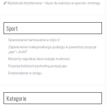
Wydolność beztlenowa – klucz do sukcesu w sporcie i treningu
Sport
Opanowanie hamowania w stylu V
Zapewnienie maksymalnego poślizgu w powietrzu pozycja
„jajo” i „bolid”
Możemy napotkać dwa rodzaje trudności
Pozycja bolid jest pochodną pozycji jajo
Doskonalenie w śmigu
Kategorie