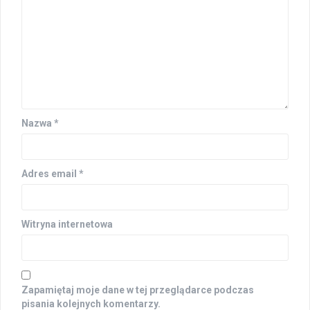
Nazwa
*
Adres email
*
Witryna internetowa
Zapamiętaj moje dane w tej przeglądarce podczas
pisania kolejnych komentarzy.