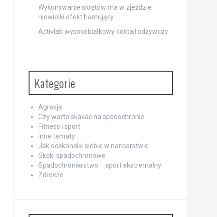
Wykonywanie skrętów ma w zjeździe
niewielki efekt hamujący
Activlab wysokobiałkowy koktajl odżywczy
Kategorie
Agresja
Czy warto skakać na spadochronie
Fitness i sport
Inne tematy
Jak doskonalić siebie w narciarstwie
Skoki spadochronowe
Spadochroniarstwo – sport ekstremalny
Zdrowie