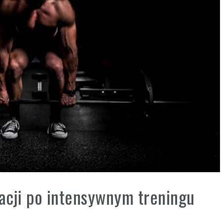
acji po intensywnym treningu