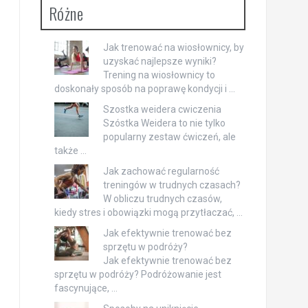
Różne
Jak trenować na wiosłownicy, by
uzyskać najlepsze wyniki?
Trening na wiosłownicy to
doskonały sposób na poprawę kondycji i …
Szostka weidera cwiczenia
Szóstka Weidera to nie tylko
popularny zestaw ćwiczeń, ale
także …
Jak zachować regularność
treningów w trudnych czasach?
W obliczu trudnych czasów,
kiedy stres i obowiązki mogą przytłaczać, …
Jak efektywnie trenować bez
sprzętu w podróży?
Jak efektywnie trenować bez
sprzętu w podróży? Podróżowanie jest
fascynujące, …