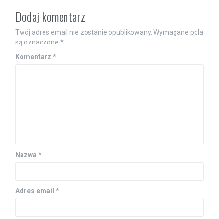
Dodaj komentarz
Twój adres email nie zostanie opublikowany.
Wymagane pola
są oznaczone
*
Komentarz
*
Nazwa
*
Adres email
*