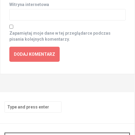
Witryna internetowa
Zapamiętaj moje dane w tej przeglądarce podczas
pisania kolejnych komentarzy.
Search
for: