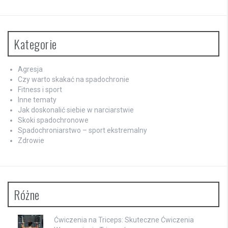
Kategorie
Agresja
Czy warto skakać na spadochronie
Fitness i sport
Inne tematy
Jak doskonalić siebie w narciarstwie
Skoki spadochronowe
Spadochroniarstwo – sport ekstremalny
Zdrowie
Różne
Ćwiczenia na Triceps: Skuteczne Ćwiczenia