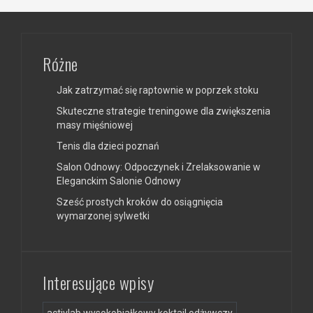
Różne
Jak zatrzymać się raptownie w poprzek stoku
Skuteczne strategie treningowe dla zwiększenia
masy mięśniowej
Tenis dla dzieci poznań
Salon Odnowy: Odpoczynek i Zrelaksowanie w
Eleganckim Salonie Odnowy
Sześć prostych kroków do osiągnięcia
wymarzonej sylwetki
Interesujące wpisy