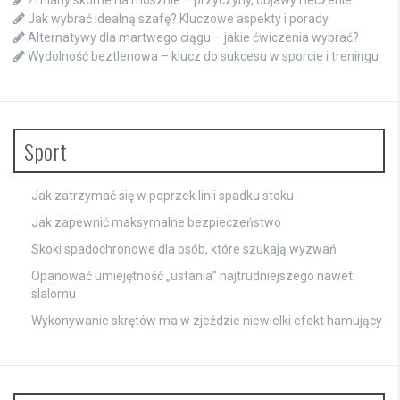
Jak wybrać idealną szafę? Kluczowe aspekty i porady
Alternatywy dla martwego ciągu – jakie ćwiczenia wybrać?
Wydolność beztlenowa – klucz do sukcesu w sporcie i treningu
Sport
Jak zatrzymać się w poprzek linii spadku stoku
Jak zapewnić maksymalne bezpieczeństwo
Skoki spadochronowe dla osób, które szukają wyzwań
Opanować umiejętność „ustania” najtrudniejszego nawet
slalomu
Wykonywanie skrętów ma w zjeździe niewielki efekt hamujący