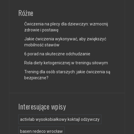
Różne
Ćwiczenia na plecy dla dziewczyn: wzmocnij
zdrowie i postawę
Jakie ćwiczenia wykonywać, aby zwiększyć
mobilność stawów
6 porad na skuteczne odchudzanie
Rola diety ketogenicznej w treningu siłowym
Trening dla osób starszych: jakie ćwiczenia są
bezpieczne?
Interesujące wpisy
activlab wysokobiałkowy koktajl odżywczy
basen redeco wrocław