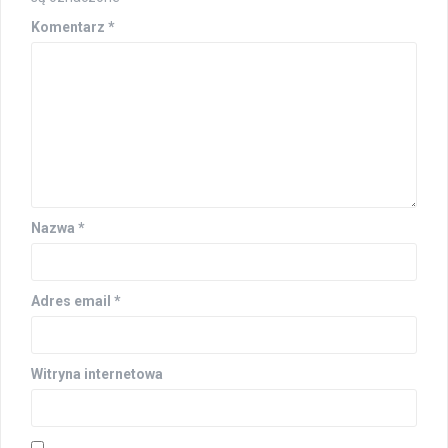
Komentarz
*
Nazwa
*
Adres email
*
Witryna internetowa