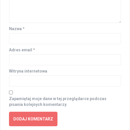
Nazwa
*
Adres email
*
Witryna internetowa
Zapamiętaj moje dane w tej przeglądarce podczas
pisania kolejnych komentarzy.