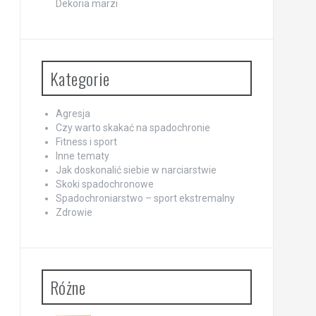
Dekoria marzi
Kategorie
Agresja
Czy warto skakać na spadochronie
Fitness i sport
Inne tematy
Jak doskonalić siebie w narciarstwie
Skoki spadochronowe
Spadochroniarstwo – sport ekstremalny
Zdrowie
Różne