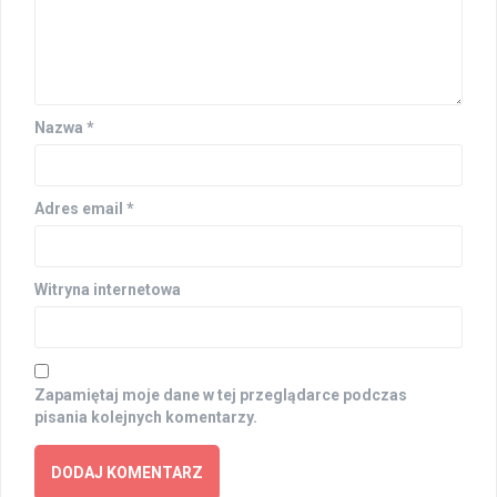
Nazwa
*
Adres email
*
Witryna internetowa
Zapamiętaj moje dane w tej przeglądarce podczas
pisania kolejnych komentarzy.