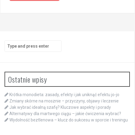
Search
for:
Ostatnie wpisy
Krótka monodieta: zasady, efekty i jak uniknąć efektu jo-jo
Zmiany skórne na mosznie – przyczyny, objawy i leczenie
Jak wybrać idealną szafę? Kluczowe aspekty i porady
Alternatywy dla martwego ciągu – jakie ćwiczenia wybrać?
Wydolność beztlenowa – klucz do sukcesu w sporcie i treningu