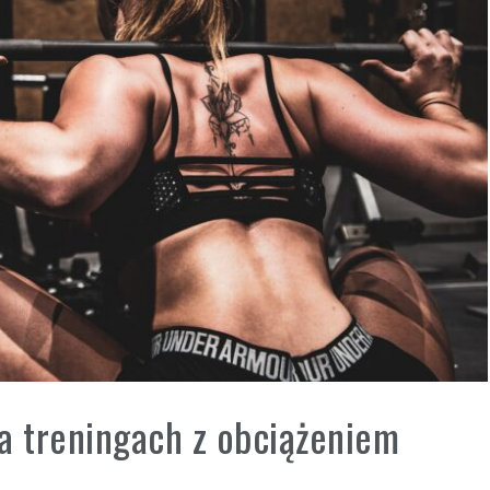
a treningach z obciążeniem