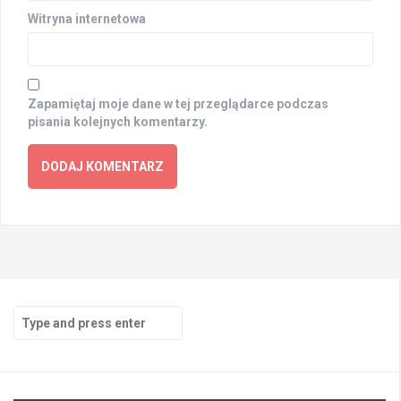
Witryna internetowa
Zapamiętaj moje dane w tej przeglądarce podczas
pisania kolejnych komentarzy.
Search
for: