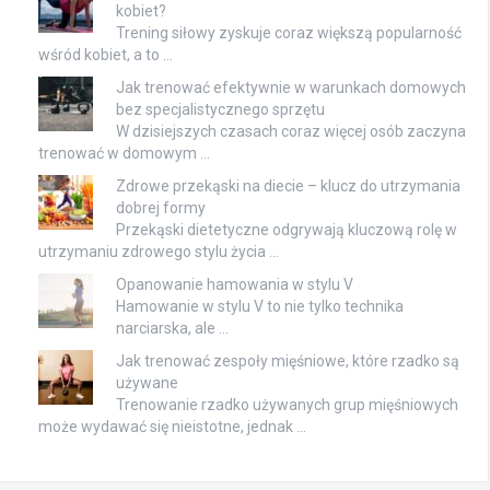
kobiet?
Trening siłowy zyskuje coraz większą popularność
wśród kobiet, a to …
Jak trenować efektywnie w warunkach domowych
bez specjalistycznego sprzętu
W dzisiejszych czasach coraz więcej osób zaczyna
trenować w domowym …
Zdrowe przekąski na diecie – klucz do utrzymania
dobrej formy
Przekąski dietetyczne odgrywają kluczową rolę w
utrzymaniu zdrowego stylu życia …
Opanowanie hamowania w stylu V
Hamowanie w stylu V to nie tylko technika
narciarska, ale …
Jak trenować zespoły mięśniowe, które rzadko są
używane
Trenowanie rzadko używanych grup mięśniowych
może wydawać się nieistotne, jednak …