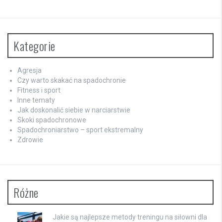
Kategorie
Agresja
Czy warto skakać na spadochronie
Fitness i sport
Inne tematy
Jak doskonalić siebie w narciarstwie
Skoki spadochronowe
Spadochroniarstwo – sport ekstremalny
Zdrowie
Różne
Jakie są najlepsze metody treningu na siłowni dla