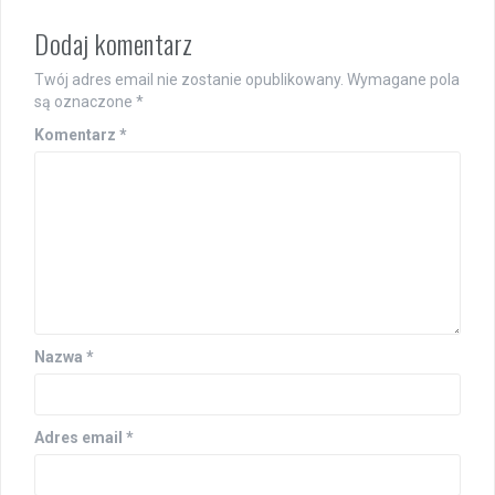
Dodaj komentarz
Twój adres email nie zostanie opublikowany.
Wymagane pola
są oznaczone
*
Komentarz
*
Nazwa
*
Adres email
*