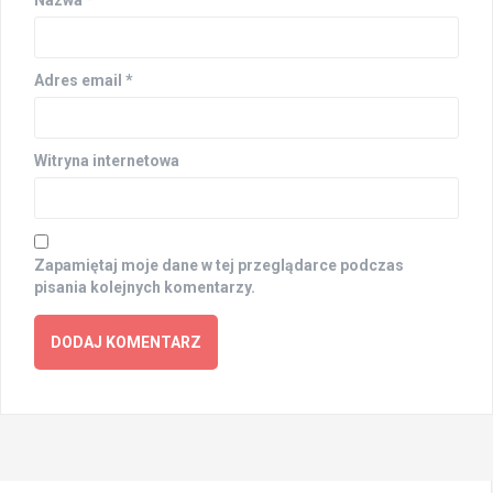
Nazwa
*
Adres email
*
Witryna internetowa
Zapamiętaj moje dane w tej przeglądarce podczas
pisania kolejnych komentarzy.