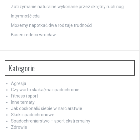
Zatrzymanie naturalne wykonane przez skrętny ruch nóg
Intymność cda
Możemy napotkać dwa rodzaje trudności
Basen redeco wrocław
Kategorie
Agresja
Czy warto skakać na spadochronie
Fitness i sport
Inne tematy
Jak doskonalić siebie w narciarstwie
Skoki spadochronowe
Spadochroniarstwo – sport ekstremalny
Zdrowie