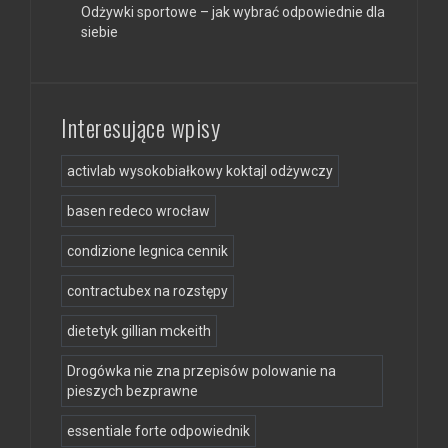
Odżywki sportowe – jak wybrać odpowiednie dla
siebie
Interesujące wpisy
activlab wysokobiałkowy koktajl odżywczy
basen redeco wrocław
condizione legnica cennik
contractubex na rozstępy
dietetyk gillian mckeith
Drogówka nie zna przepisów polowanie na
pieszych bezprawne
essentiale forte odpowiednik