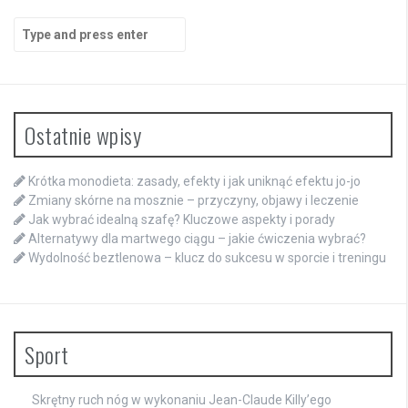
Search
for:
Ostatnie wpisy
Krótka monodieta: zasady, efekty i jak uniknąć efektu jo-jo
Zmiany skórne na mosznie – przyczyny, objawy i leczenie
Jak wybrać idealną szafę? Kluczowe aspekty i porady
Alternatywy dla martwego ciągu – jakie ćwiczenia wybrać?
Wydolność beztlenowa – klucz do sukcesu w sporcie i treningu
Sport
Skrętny ruch nóg w wykonaniu Jean-Claude Killy’ego