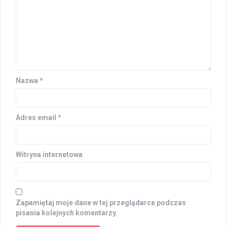
Nazwa
*
Adres email
*
Witryna internetowa
Zapamiętaj moje dane w tej przeglądarce podczas
pisania kolejnych komentarzy.