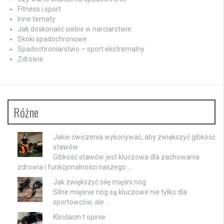
Fitness i sport
Inne tematy
Jak doskonalić siebie w narciarstwie
Skoki spadochronowe
Spadochroniarstwo – sport ekstremalny
Zdrowie
Różne
Jakie ćwiczenia wykonywać, aby zwiększyć gibkość
stawów
Gibkość stawów jest kluczowa dla zachowania
zdrowia i funkcjonalności naszego …
Jak zwiększyć siłę mięśni nóg
Silne mięśnie nóg są kluczowe nie tylko dla
sportowców, ale …
Klindacin t opinie