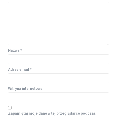
Nazwa
*
Adres email
*
Witryna internetowa
Zapamiętaj moje dane w tej przeglądarce podczas