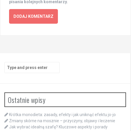
pisania kolejnych komentarzy.
Search
for:
Ostatnie wpisy
Krótka monodieta: zasady, efekty i jak uniknąć efektu jo-jo
Zmiany skórne na mosznie – przyczyny, objawy i leczenie
Jak wybrać idealną szafę? Kluczowe aspekty i porady