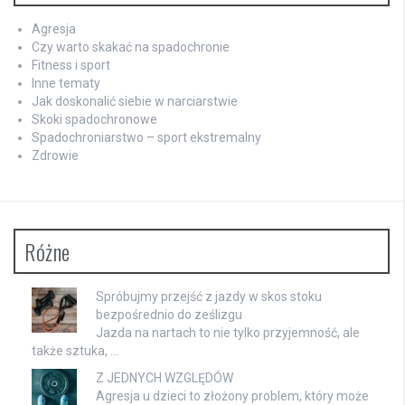
Agresja
Czy warto skakać na spadochronie
Fitness i sport
Inne tematy
Jak doskonalić siebie w narciarstwie
Skoki spadochronowe
Spadochroniarstwo – sport ekstremalny
Zdrowie
Różne
Spróbujmy przejść z jazdy w skos stoku
bezpośrednio do ześlizgu
Jazda na nartach to nie tylko przyjemność, ale
także sztuka, …
Z JEDNYCH WZGLĘDÓW
Agresja u dzieci to złożony problem, który może